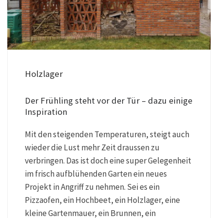
Holzlager
Der Frühling steht vor der Tür – dazu einige
Inspiration
Mit den steigenden Temperaturen, steigt auch
wieder die Lust mehr Zeit draussen zu
verbringen. Das ist doch eine super Gelegenheit
im frisch aufblühenden Garten ein neues
Projekt in Angriff zu nehmen. Sei es ein
Pizzaofen, ein Hochbeet, ein Holzlager, eine
kleine Gartenmauer, ein Brunnen, ein