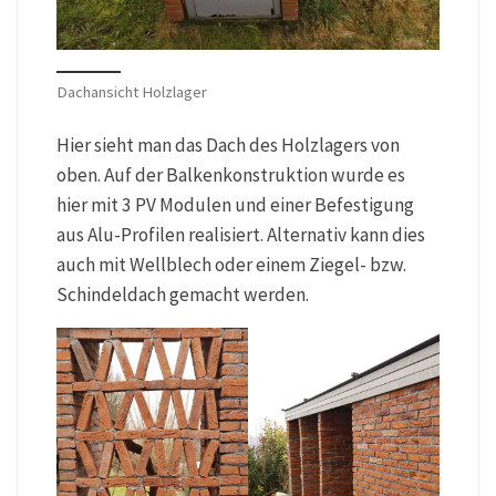
Dachansicht Holzlager
Hier sieht man das Dach des Holzlagers von
oben. Auf der Balkenkonstruktion wurde es
hier mit 3 PV Modulen und einer Befestigung
aus Alu-Profilen realisiert. Alternativ kann dies
auch mit Wellblech oder einem Ziegel- bzw.
Schindeldach gemacht werden.