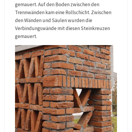
gemauert. Auf den Boden zwischen den
Trennwänden kam eine Rollschicht. Zwischen
den Wänden und Säulen wurden die
Verbindungswände mit diesen Steinkreuzen
gemauert.