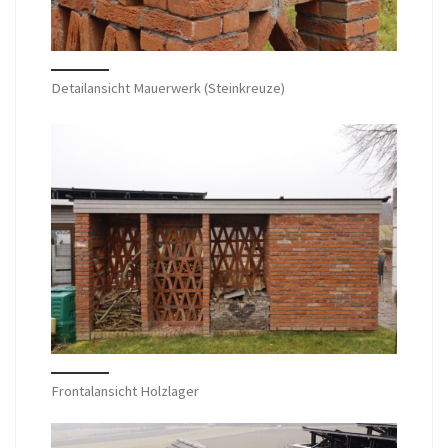
Detailansicht Mauerwerk (Steinkreuze)
Frontalansicht Holzlager