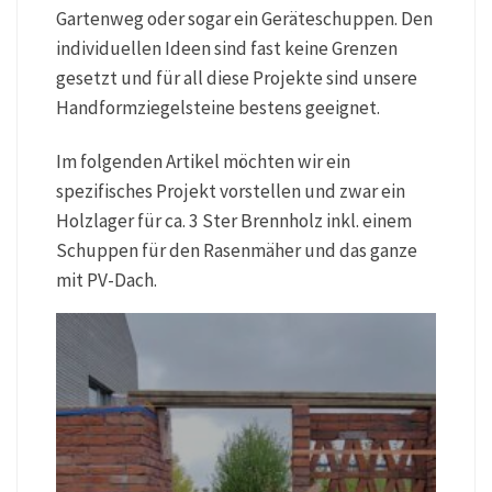
Gartenweg oder sogar ein Geräteschuppen. Den
individuellen Ideen sind fast keine Grenzen
gesetzt und für all diese Projekte sind unsere
Handformziegelsteine bestens geeignet.
Im folgenden Artikel möchten wir ein
spezifisches Projekt vorstellen und zwar ein
Holzlager für ca. 3 Ster Brennholz inkl. einem
Schuppen für den Rasenmäher und das ganze
mit PV-Dach.