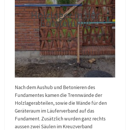
Holzlager in der
Entstehung
Nach dem Aushub und Betonieren des
Fundamentes kamen die Trennwände der
Holzlagerabteilen, sowie die Wände für den
Geräteraum im Läuferverband auf das
Fundament. Zusätzlich wurden ganz rechts
aussen zwei Säulen im Kreuzverband