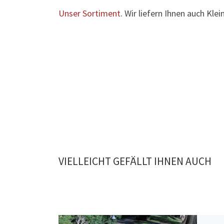
Unser Sortiment
. Wir liefern Ihnen auch Kle
VIELLEICHT GEFÄLLT IHNEN AUCH