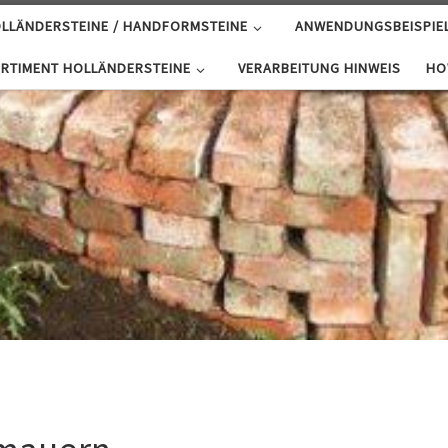
LLÄNDERSTEINE / HANDFORMSTEINE
ANWENDUNGSBEISPIE
RTIMENT HOLLÄNDERSTEINE
VERARBEITUNG HINWEIS
HO