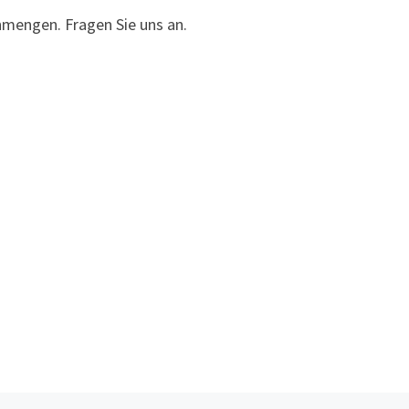
inmengen. Fragen Sie uns an.