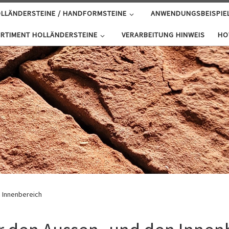
LLÄNDERSTEINE / HANDFORMSTEINE
ANWENDUNGSBEISPIE
RTIMENT HOLLÄNDERSTEINE
VERARBEITUNG HINWEIS
HO
n Innenbereich