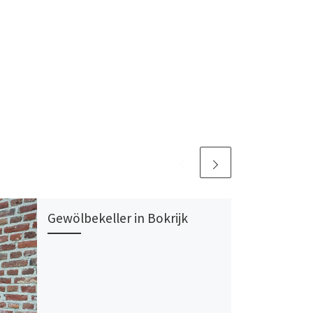
Gewölbekeller in Bokrijk