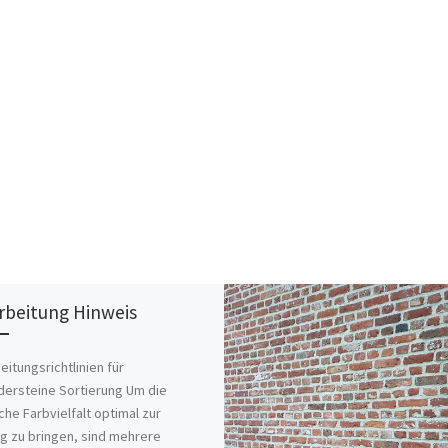
rbeitung Hinweis
eitungsrichtlinien für
dersteine Sortierung Um die
iche Farbvielfalt optimal zur
g zu bringen, sind mehrere