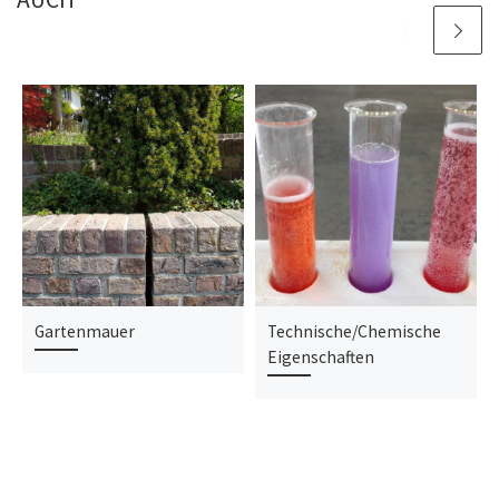
Gartenmauer
Technische/Chemische
Eigenschaften