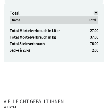
Total
Name
Total
Total Mörtelverbrauch in Liter
27.00
Total Mörtelverbrauch in kg
37.00
Total Steinverbrauch
76.00
Säcke à 25kg
2.00
VIELLEICHT GEFÄLLT IHNEN
AUCH