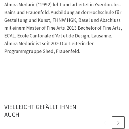
Almira Medaric (*1992) lebt und arbeitet in Yverdon-les-
Bains und Frauenfeld. Ausbildung an der Hochschule für
Gestaltung und Kunst, FHNW HGK, Basel und Abschluss
mit einem Master of Fine Arts. 2013 Bachelor of Fine Arts,
ECAL, Ecole Cantonale d’Art et de Design, Lausanne.
Almira Medaric ist seit 2020 Co-Leiterin der
Programmgruppe Shed, Frauenfeld.
VIELLEICHT GEFÄLLT IHNEN
AUCH