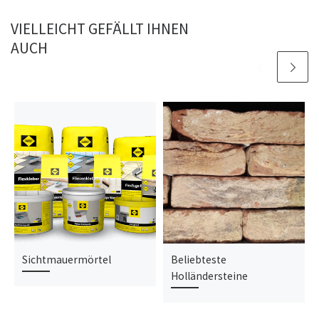
VIELLEICHT GEFÄLLT IHNEN
AUCH
Sichtmauermörtel
Beliebteste
Holländersteine