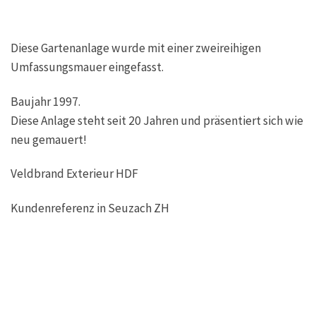
Diese Gartenanlage wurde mit einer zweireihigen
Umfassungsmauer eingefasst.
Baujahr 1997.
Diese Anlage steht seit 20 Jahren und präsentiert sich wie
neu gemauert!
Veldbrand Exterieur HDF
Kundenreferenz in Seuzach ZH