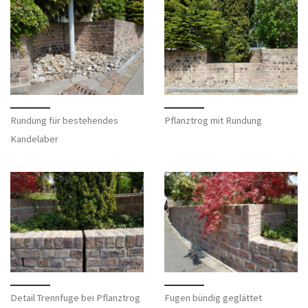
Rundung für bestehendes
Pflanztrog mit Rundung
Kandelaber
Detail Trennfuge bei Pflanztrog
Fugen bündig geglättet